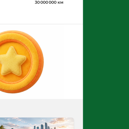
30 000 000 км